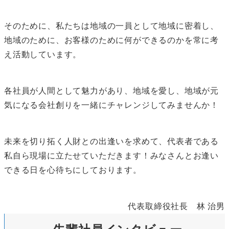
そのために、私たちは地域の一員として地域に密着し、
地域のために、お客様のために何ができるのかを常に考
え活動しています。
各社員が人間として魅力があり、地域を愛し、地域が元
気になる会社創りを一緒にチャレンジしてみませんか！
未来を切り拓く人財との出逢いを求めて、代表者である
私自ら現場に立たせていただきます！みなさんとお逢い
できる日を心待ちにしております。
代表取締役社長
林 治男