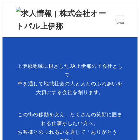
MENU
上伊那地域に根ざしたJA上伊那の子会社とし
て、
車を通して地域社会の人と人とのふれあいを
大切にする会社を創ります。
この街の移動を支え、たくさんの笑顔に囲ま
れる仕事がしたい方へ。
お客様とのふれあいを通じて「ありがとう」