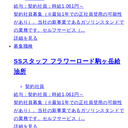
給与：
契約社員：時給1,061円～
契約社員募集（※最短1年での正社員登用の可能性
があり）。当社の新事業であるガソリンスタンドで
の業務です。セルフサービス（...
詳細を見る
募集職種
SSスタッフ フラワーロード駒ヶ岳給
油所
契約社員
給与：
契約社員：時給1,061円～
契約社員募集（※最短1年での正社員登用の可能性
があり）。当社の新事業であるガソリンスタンドで
の業務です。セルフサービス（...
詳細を見る