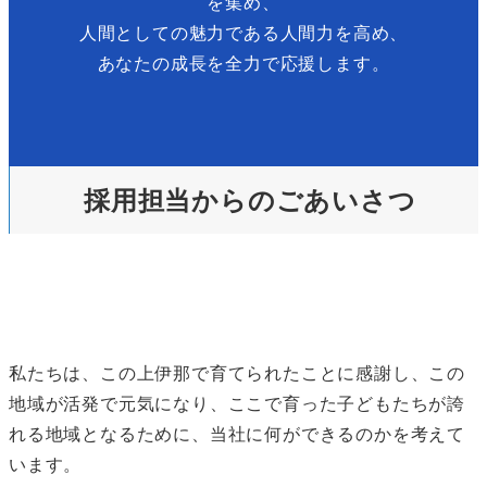
を集め、
人間としての魅力である人間力を高め、
あなたの成長を全力で応援します。
採用担当からのごあいさつ
私たちは、この上伊那で育てられたことに感謝し、この
地域が活発で元気になり、ここで育った子どもたちが誇
れる地域となるために、当社に何ができるのかを考えて
います。