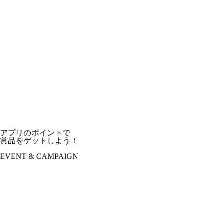
アプリのポイントで
賞品をゲットしよう！
EVENT & CAMPAIGN