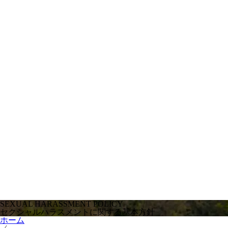
SEXUAL HARASSMENT POLICY
セクシャルハラスメントに関する基本方針
ホーム