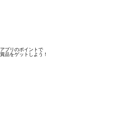
アプリのポイントで
賞品をゲットしよう！