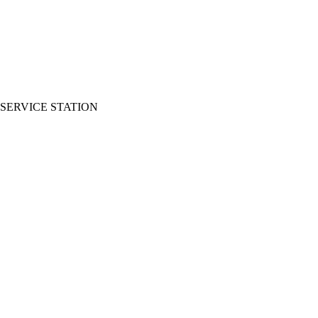
SERVICE STATION