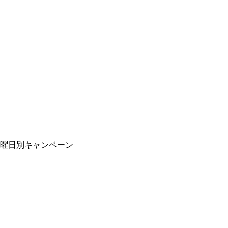
曜日別キャンペーン