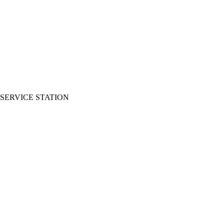
SERVICE STATION