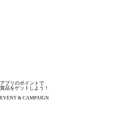
アプリのポイントで
賞品をゲットしよう！
EVENT & CAMPAIGN