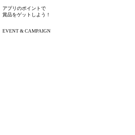
アプリのポイントで
賞品をゲットしよう！
EVENT & CAMPAIGN