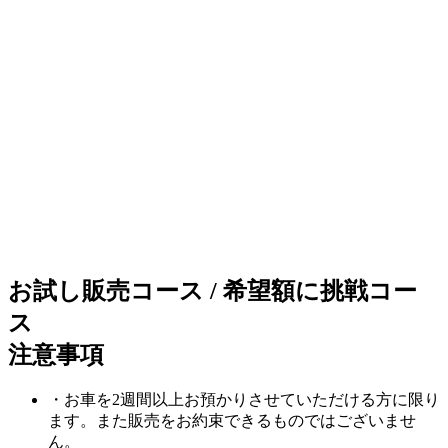
お試し販売コース / 希望額に挑戦コー
ス
注意事項
・お車を2週間以上お預かりさせていただける方に限り
ます。また販売をお約束できるものではございませ
ん。