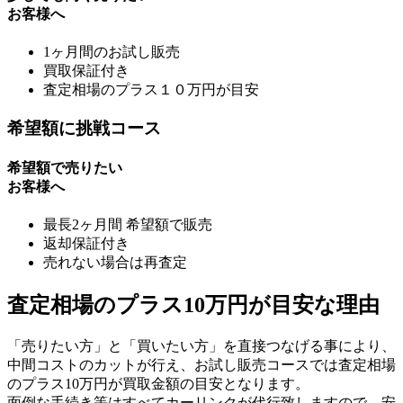
お客様へ
1ヶ月間のお試し販売
買取保証付き
査定相場のプラス１０万円が目安
希望額に挑戦コース
希望額で売りたい
お客様へ
最長2ヶ月間 希望額で販売
返却保証付き
売れない場合は再査定
査定相場のプラス10万円が目安な理由
「売りたい方」と「買いたい方」を直接つなげる事により、
中間コストのカットが行え、お試し販売コースでは査定相場
のプラス10万円が買取金額の目安となります。
面倒な手続き等はすべてカーリンクが代行致しますので、安