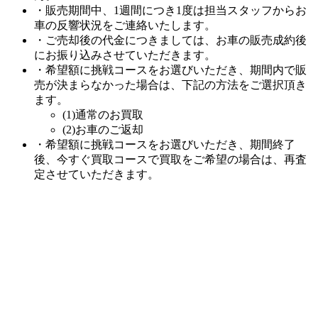
・販売期間中、1週間につき1度は担当スタッフからお
車の反響状況をご連絡いたします。
・ご売却後の代金につきましては、お車の販売成約後
にお振り込みさせていただきます。
・希望額に挑戦コースをお選びいただき、期間内で販
売が決まらなかった場合は、下記の方法をご選択頂き
ます。
(1)通常のお買取
(2)お車のご返却
・希望額に挑戦コースをお選びいただき、期間終了
後、今すぐ買取コースで買取をご希望の場合は、再査
定させていただきます。