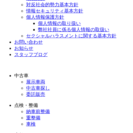
対反社会的勢力基本方針
情報セキュリティ基本方針
個人情報保護方針
個人情報の取り扱い
弊社社員に係る個人情報の取扱い
セクシャルハラスメントに関する基本方針
お問い合わせ
お知らせ
スタッフブログ
中古車
展示車両
中古車探し
委託販売
点検・整備
納車前整備
重整備
車検