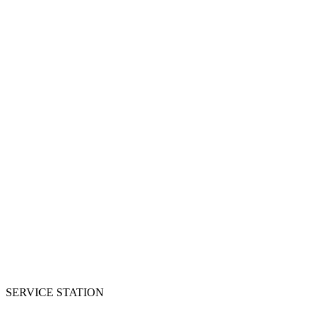
SERVICE STATION