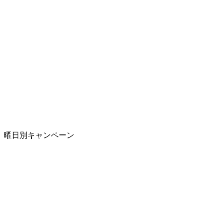
曜日別キャンペーン