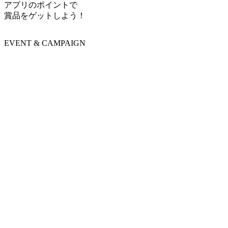
アプリのポイントで
賞品をゲットしよう！
EVENT & CAMPAIGN