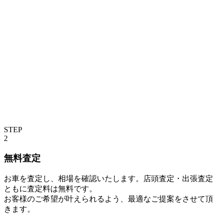
STEP
2
無料査定
お車を査定し、相場を確認いたします。店頭査定・出張査定
ともに査定料は無料です。
お客様のご希望が叶えられるよう、最適なご提案をさせて頂
きます。