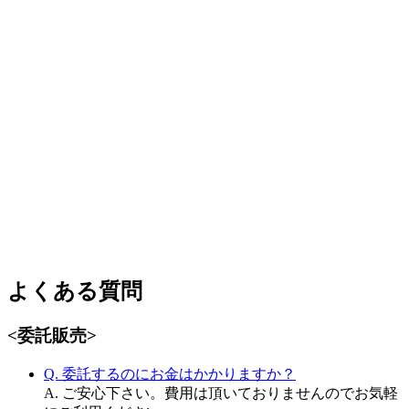
よくある質問
<委託販売>
Q. 委託するのにお金はかかりますか？
A. ご安心下さい。費用は頂いておりませんのでお気軽