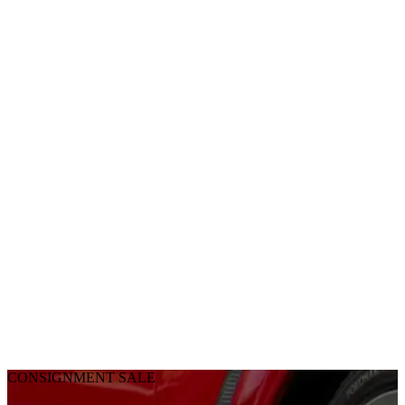
CONSIGNMENT SALE