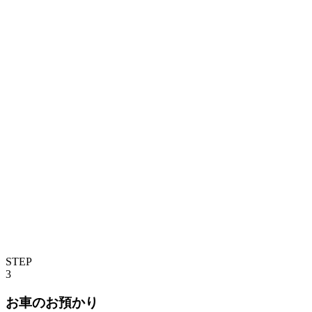
STEP
3
お車のお預かり