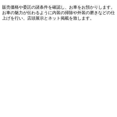
販売価格や委託の諸条件を確認し、お車をお預かりします。
お車の魅力が伝わるように内装の掃除や外装の磨きなどの仕
上げを行い、店頭展示とネット掲載を致します。