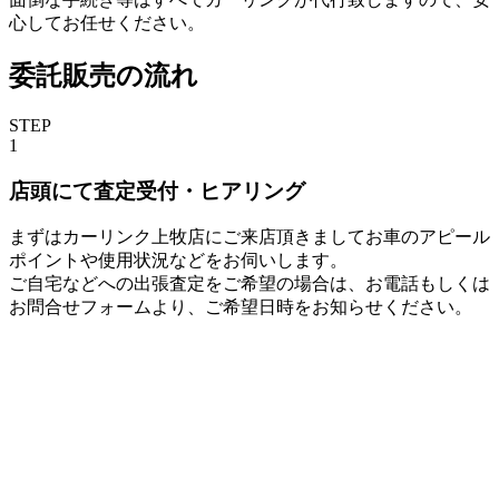
心してお任せください。
委託販売の流れ
STEP
1
店頭にて査定受付・ヒアリング
まずはカーリンク上牧店にご来店頂きましてお車のアピール
ポイントや使用状況などをお伺いします。
ご自宅などへの出張査定をご希望の場合は、お電話もしくは
お問合せフォームより、ご希望日時をお知らせください。