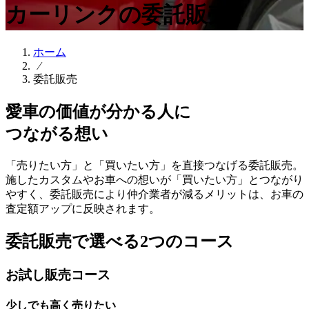
カーリンクの委託販売
ホーム
⁄
委託販売
愛車の価値が分かる人に
つながる想い
「売りたい方」と「買いたい方」を直接つなげる委託販売。
施したカスタムやお車への想いが「買いたい方」とつながり
やすく、委託販売により仲介業者が減るメリットは、お車の
査定額アップに反映されます。
委託販売で選べる2つのコース
お試し販売コース
少しでも高く売りたい