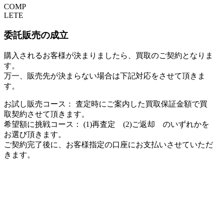
COMP
LETE
委託販売の成立
購入されるお客様が決まりましたら、買取のご契約となりま
す。
万一、販売先が決まらない場合は下記対応をさせて頂きま
す。
お試し販売コース： 査定時にご案内した買取保証金額で買
取契約させて頂きます。
希望額に挑戦コース： (1)再査定 (2)ご返却 のいずれかを
お選び頂きます。
ご契約完了後に、お客様指定の口座にお支払いさせていただ
きます。