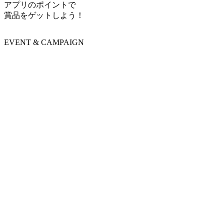
アプリのポイントで
賞品をゲットしよう！
EVENT & CAMPAIGN