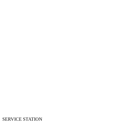
SERVICE STATION