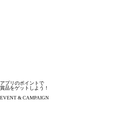
アプリのポイントで
賞品をゲットしよう！
EVENT & CAMPAIGN