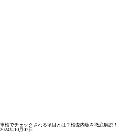
車検でチェックされる項目とは？検査内容を徹底解説！
2024年10月07日