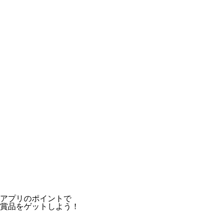
アプリのポイントで
賞品をゲットしよう！