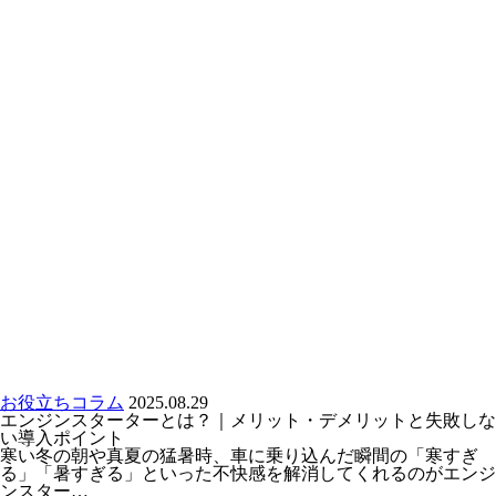
お役立ちコラム
2025.08.29
エンジンスターターとは？｜メリット・デメリットと失敗しな
い導入ポイント
寒い冬の朝や真夏の猛暑時、車に乗り込んだ瞬間の「寒すぎ
る」「暑すぎる」といった不快感を解消してくれるのがエンジ
ンスター…