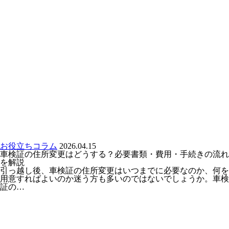
お役立ちコラム
2026.04.15
車検証の住所変更はどうする？必要書類・費用・手続きの流れ
を解説
引っ越し後、車検証の住所変更はいつまでに必要なのか、何を
用意すればよいのか迷う方も多いのではないでしょうか。車検
証の…