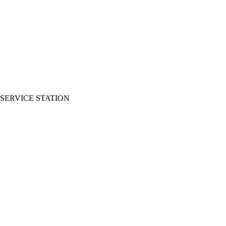
SERVICE STATION