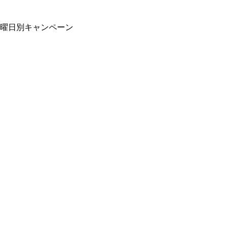
曜日別キャンペーン