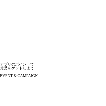
アプリのポイントで
賞品をゲットしよう！
EVENT & CAMPAIGN