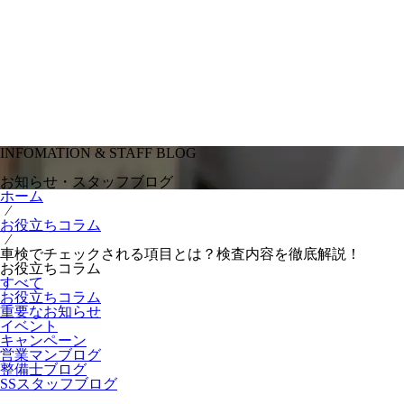
INFOMATION & STAFF BLOG
お知らせ・スタッフブログ
ホーム
⁄
お役立ちコラム
⁄
車検でチェックされる項目とは？検査内容を徹底解説！
お役立ちコラム
すべて
お役立ちコラム
重要なお知らせ
イベント
キャンペーン
営業マンブログ
整備士ブログ
SSスタッフブログ