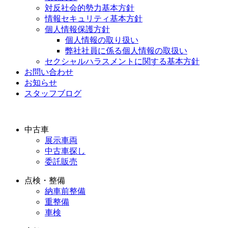
対反社会的勢力基本方針
情報セキュリティ基本方針
個人情報保護方針
個人情報の取り扱い
弊社社員に係る個人情報の取扱い
セクシャルハラスメントに関する基本方針
お問い合わせ
お知らせ
スタッフブログ
中古車
展示車両
中古車探し
委託販売
点検・整備
納車前整備
重整備
車検