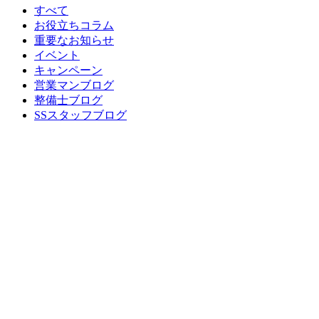
すべて
お役立ちコラム
重要なお知らせ
イベント
キャンペーン
営業マンブログ
整備士ブログ
SSスタッフブログ