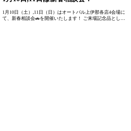
1月10日（土）,11日（日）はオートパル上伊那各店4会場に
て、新春相談会🚗を開催いたします！ ご来場記念品とし…