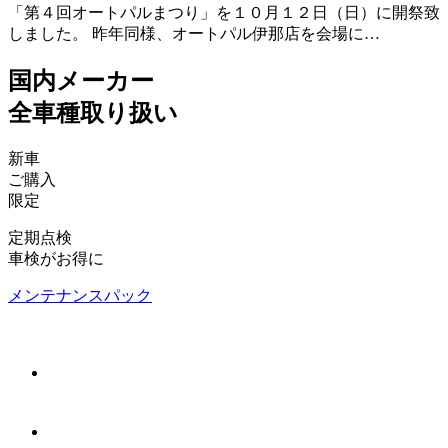
「第４回オートパルまつり」を１０月１２日（日）に開祭致
しました。 昨年同様、オートパル伊那店を会場に…
国内メーカー
全車種取り扱い
新車
ご購入
限定
定期点検
車検がお得に
メンテナンスパック