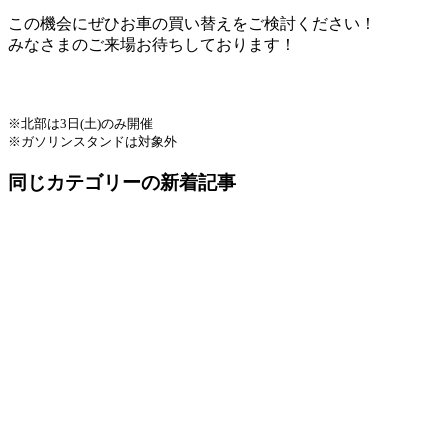
この機会にぜひお車の買い替えをご検討ください！
みなさまのご来場お待ちしております！
※北部は3日(土)のみ開催
※ガソリンスタンドは対象外
同じカテゴリーの新着記事