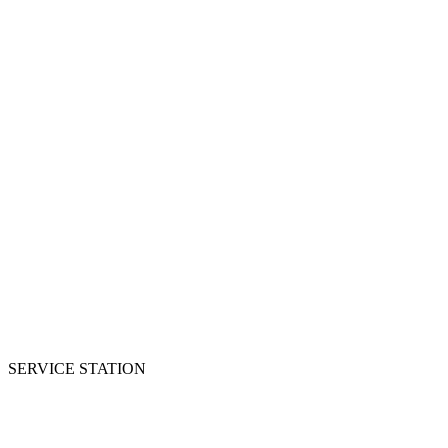
SERVICE STATION