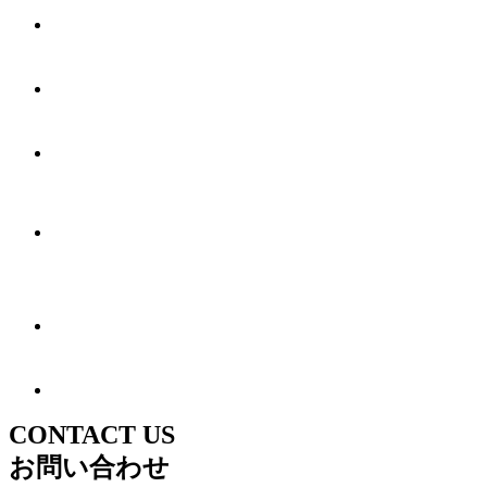
CONTACT US
お問い合わせ