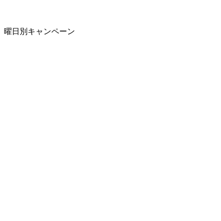
曜日別キャンペーン