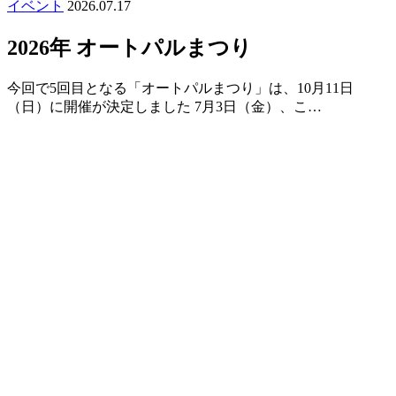
イベント
2026.07.17
2026年 オートパルまつり
今回で5回目となる「オートパルまつり」は、10月11日
（日）に開催が決定しました 7月3日（金）、こ…