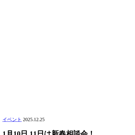
イベント
2025.12.25
1月10日,11日は新春相談会！