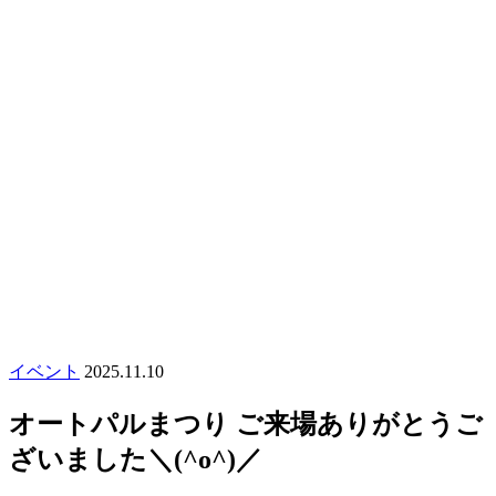
イベント
2025.11.10
オートパルまつり ご来場ありがとうご
ざいました＼(^o^)／