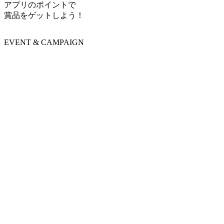
アプリのポイントで
賞品をゲットしよう！
EVENT & CAMPAIGN