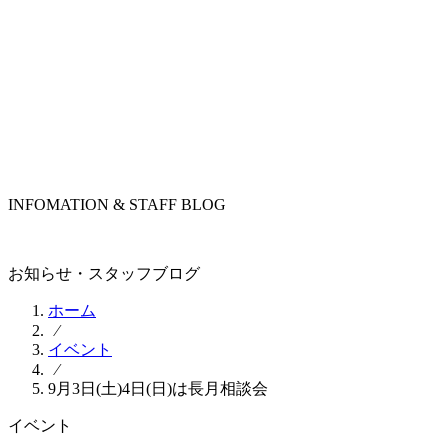
INFOMATION & STAFF BLOG
お知らせ・スタッフブログ
ホーム
⁄
イベント
⁄
9月3日(土)4日(日)は長月相談会
イベント