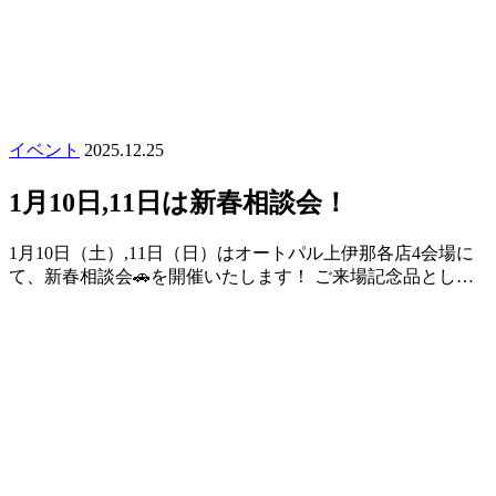
イベント
2025.12.25
1月10日,11日は新春相談会！
1月10日（土）,11日（日）はオートパル上伊那各店4会場に
て、新春相談会🚗を開催いたします！ ご来場記念品とし…