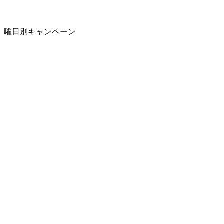
曜日別キャンペーン