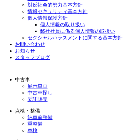
対反社会的勢力基本方針
情報セキュリティ基本方針
個人情報保護方針
個人情報の取り扱い
弊社社員に係る個人情報の取扱い
セクシャルハラスメントに関する基本方針
お問い合わせ
お知らせ
スタッフブログ
中古車
展示車両
中古車探し
委託販売
点検・整備
納車前整備
重整備
車検