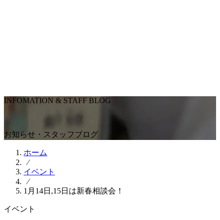
INFOMATION & STAFF BLOG
お知らせ・スタッフブログ
ホーム
⁄
イベント
⁄
1月14日,15日は新春相談会！
イベント