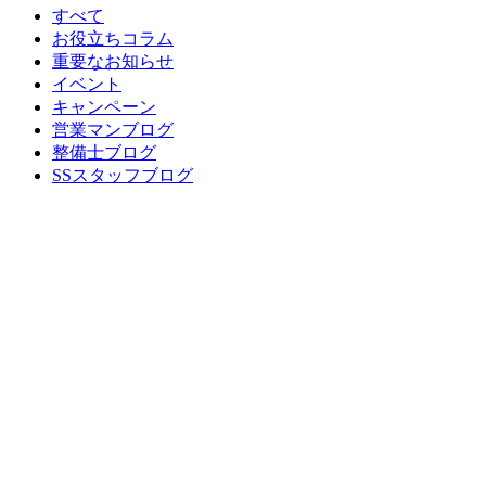
すべて
お役立ちコラム
重要なお知らせ
イベント
キャンペーン
営業マンブログ
整備士ブログ
SSスタッフブログ