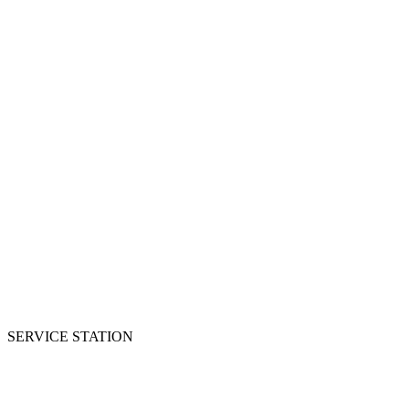
SERVICE STATION