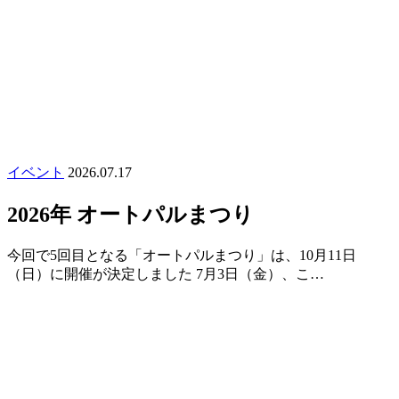
イベント
2026.07.17
2026年 オートパルまつり
今回で5回目となる「オートパルまつり」は、10月11日
（日）に開催が決定しました 7月3日（金）、こ…