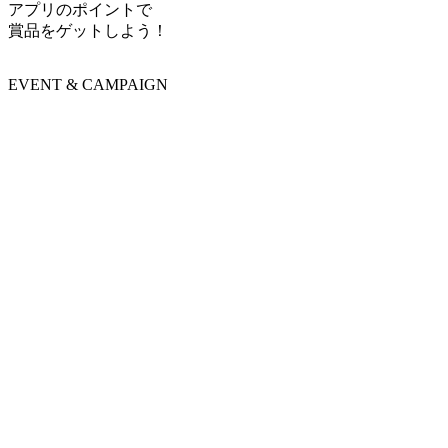
アプリのポイントで
賞品をゲットしよう！
EVENT & CAMPAIGN