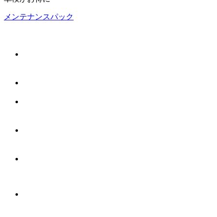
メンテナンスパック