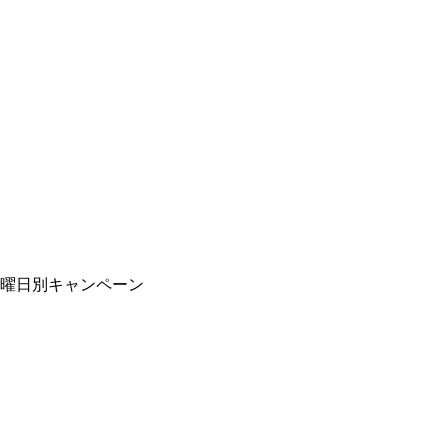
曜日別キャンペーン