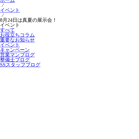
ホーム
⁄
イベント
⁄
8月24日は真夏の展示会！
イベント
すべて
お役立ちコラム
重要なお知らせ
イベント
キャンペーン
営業マンブログ
整備士ブログ
SSスタッフブログ