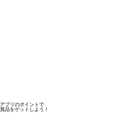
アプリのポイントで
賞品をゲットしよう！