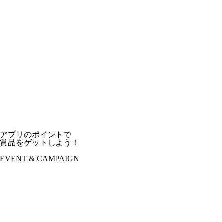
アプリのポイントで
賞品をゲットしよう！
EVENT & CAMPAIGN