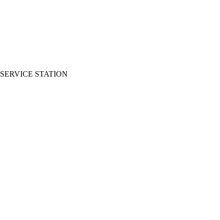
SERVICE STATION