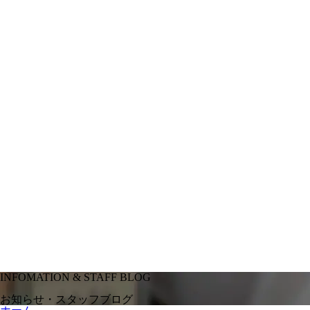
INFOMATION & STAFF BLOG
お知らせ・スタッフブログ