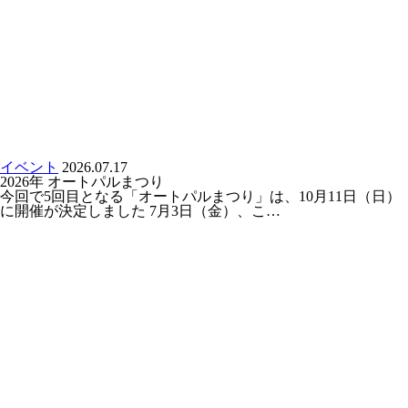
イベント
2026.07.17
2026年 オートパルまつり
今回で5回目となる「オートパルまつり」は、10月11日（日）
に開催が決定しました 7月3日（金）、こ…