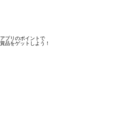
アプリのポイントで
賞品をゲットしよう！