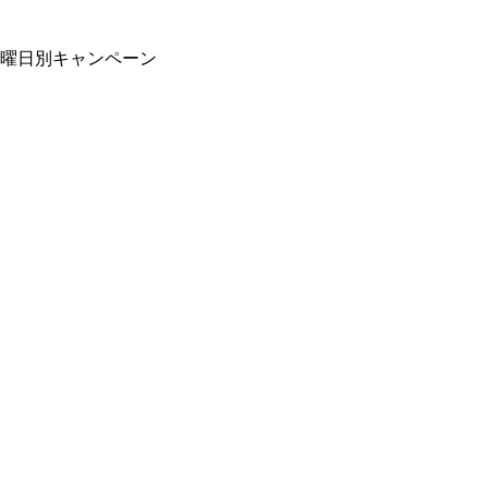
曜日別キャンペーン