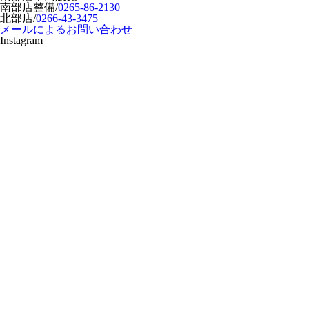
南部店整備
/
0265-86-2130
北部店
/
0266-43-3475
メールによるお問い合わせ
Instagram