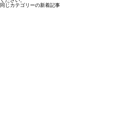
ください。
同じカテゴリーの新着記事