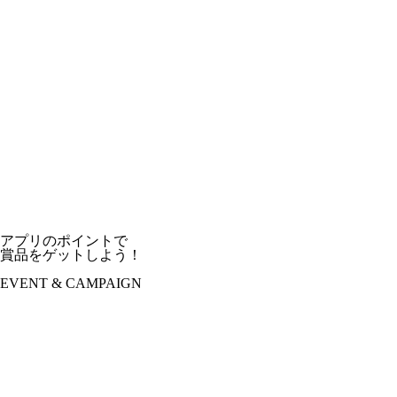
アプリのポイントで
賞品をゲットしよう！
EVENT & CAMPAIGN