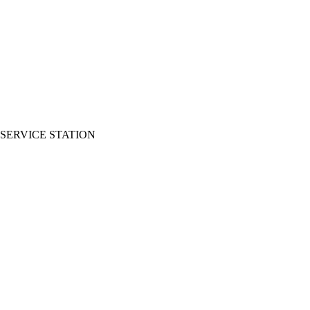
SERVICE STATION