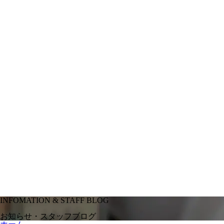
INFOMATION & STAFF BLOG
お知らせ・スタッフブログ