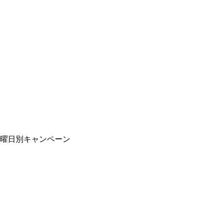
曜日別キャンペーン