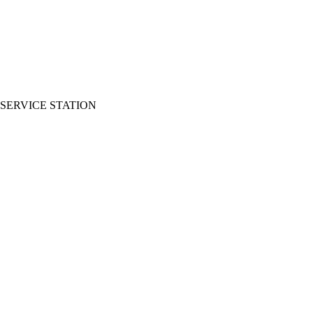
SERVICE STATION