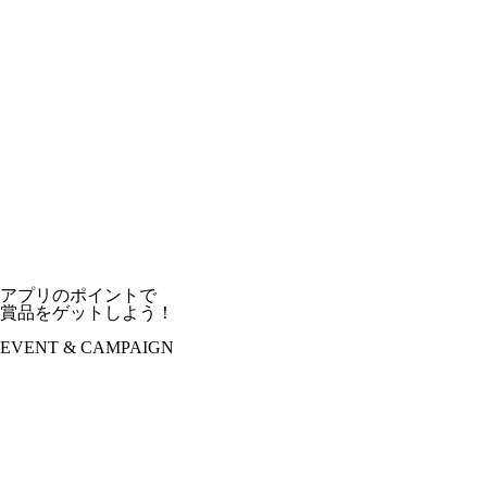
アプリのポイントで
賞品をゲットしよう！
EVENT & CAMPAIGN