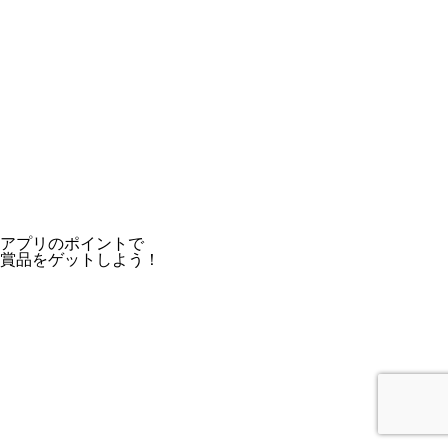
アプリのポイントで
賞品をゲットしよう！