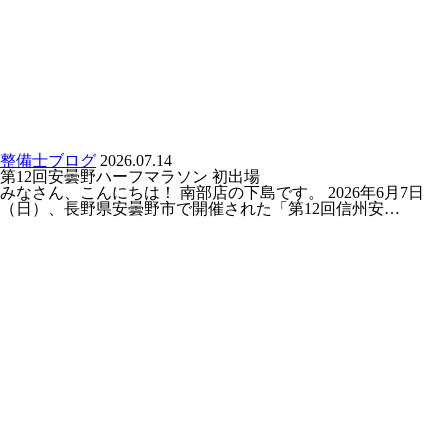
整備士ブログ
2026.07.14
第12回安曇野ハーフマラソン 初出場
みなさん、こんにちは！ 南部店の下島です。 2026年6月7日
（日）、長野県安曇野市で開催された「第12回信州安…