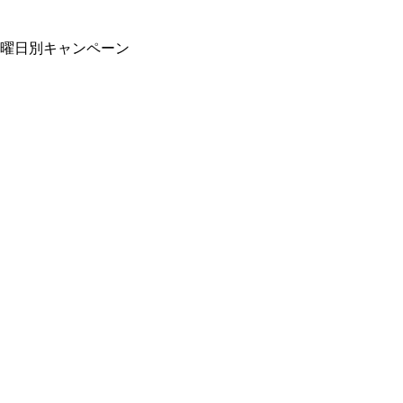
曜日別キャンペーン