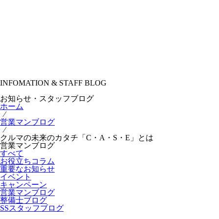
INFOMATION & STAFF BLOG
お知らせ・スタッフブログ
ホーム
⁄
営業マンブログ
⁄
クルマの未来のカタチ「C・A・S・E」とは
営業マンブログ
すべて
お役立ちコラム
重要なお知らせ
イベント
キャンペーン
営業マンブログ
整備士ブログ
SSスタッフブログ