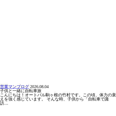
営業マンブログ
2026.08.04
子供と一緒に自転車旅
こんにちは！オートパル駒ヶ根の竹村です。この頃、体力の衰
えを強く感じています。 そんな時、子供から「自転車で諏
訪…