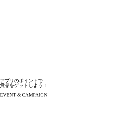
アプリのポイントで
賞品をゲットしよう！
EVENT & CAMPAIGN