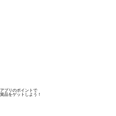
アプリのポイントで
賞品をゲットしよう！