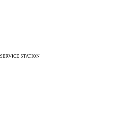
SERVICE STATION