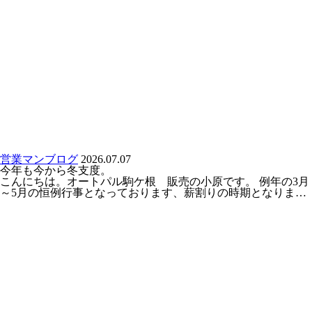
営業マンブログ
2026.07.07
今年も今から冬支度。
こんにちは。オートパル駒ケ根 販売の小原です。 例年の3月
～5月の恒例行事となっております、薪割りの時期となりま…