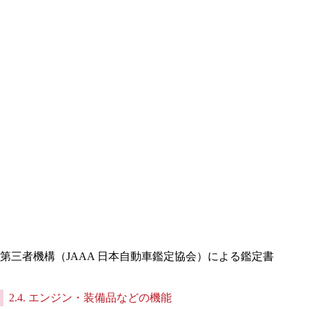
第三者機構（JAAA 日本自動車鑑定協会）による鑑定書
2.4. エンジン・装備品などの機能