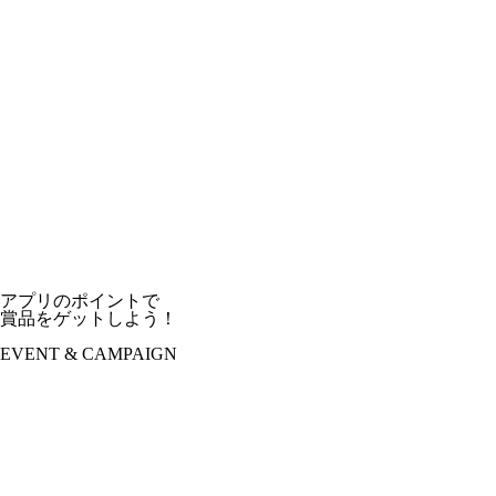
アプリのポイントで
賞品をゲットしよう！
EVENT & CAMPAIGN