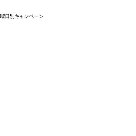
曜日別キャンペーン