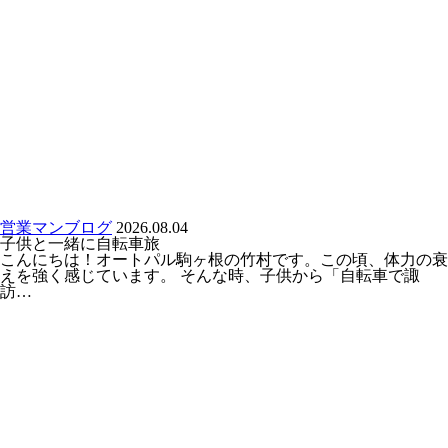
営業マンブログ
2026.08.04
子供と一緒に自転車旅
こんにちは！オートパル駒ヶ根の竹村です。この頃、体力の衰
えを強く感じています。 そんな時、子供から「自転車で諏
訪…