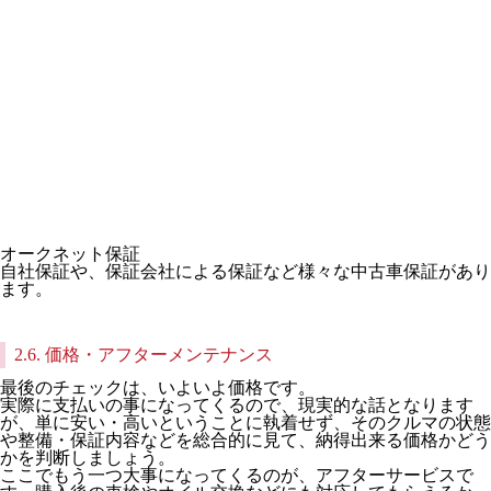
オークネット保証
自社保証や、保証会社による保証など様々な中古車保証があり
ます。
2.6. 価格・アフターメンテナンス
最後のチェックは、いよいよ価格です。
実際に支払いの事になってくるので、現実的な話となります
が、単に安い・高いということに執着せず、そのクルマの状態
や整備・保証内容などを総合的に見て、納得出来る価格かどう
かを判断しましょう。
ここでもう一つ大事になってくるのが、アフターサービスで