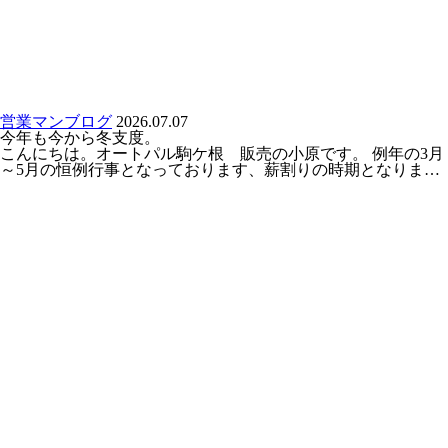
営業マンブログ
2026.07.07
今年も今から冬支度。
こんにちは。オートパル駒ケ根 販売の小原です。 例年の3月
～5月の恒例行事となっております、薪割りの時期となりま…