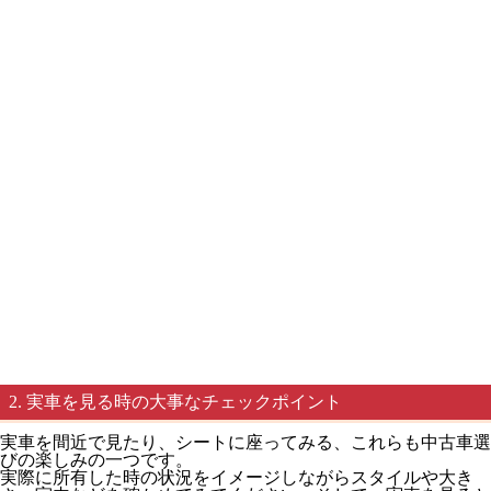
2. 実車を見る時の大事なチェックポイント
実車を間近で見たり、シートに座ってみる、これらも中古車選
びの楽しみの一つです。
実際に所有した時の状況をイメージしながらスタイルや大き