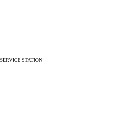
SERVICE STATION