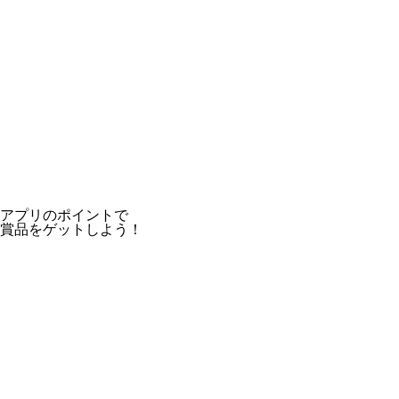
アプリのポイントで
賞品をゲットしよう！