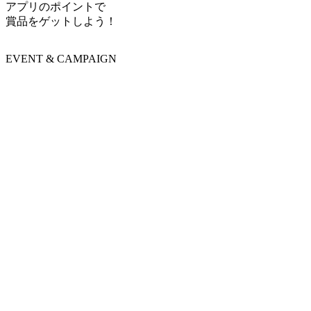
アプリのポイントで
賞品をゲットしよう！
EVENT & CAMPAIGN