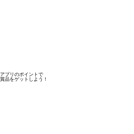
アプリのポイントで
賞品をゲットしよう！