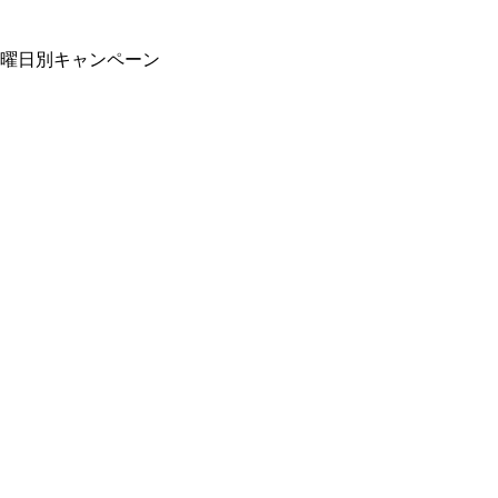
曜日別キャンペーン