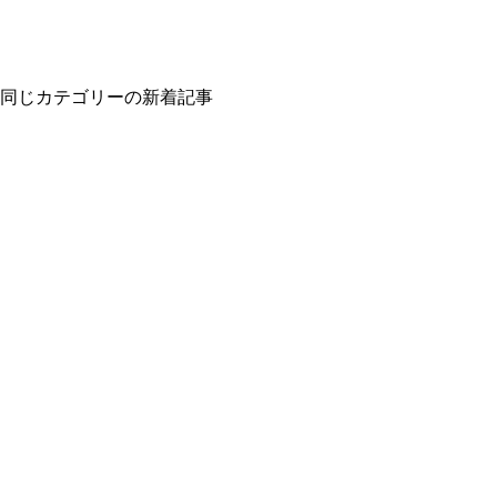
同じカテゴリーの新着記事