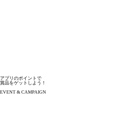
アプリのポイントで
賞品をゲットしよう！
EVENT & CAMPAIGN