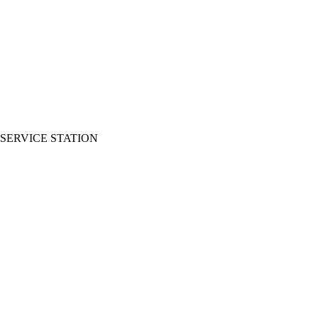
SERVICE STATION