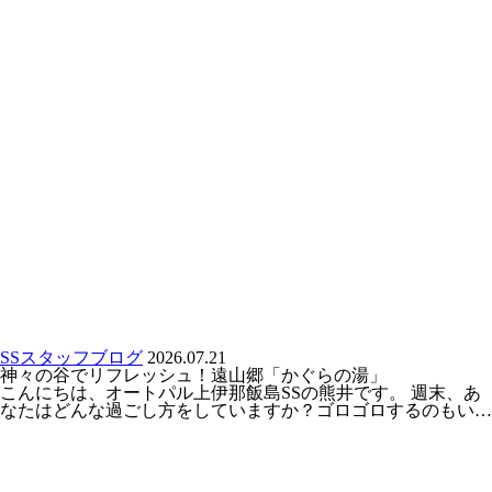
SSスタッフブログ
2026.07.21
神々の谷でリフレッシュ！遠山郷「かぐらの湯」
こんにちは、オートパル上伊那飯島SSの熊井です。 週末、あ
なたはどんな過ごし方をしていますか？ゴロゴロするのもい…