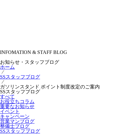
INFOMATION & STAFF BLOG
お知らせ・スタッフブログ
ホーム
⁄
SSスタッフブログ
⁄
ガソリンスタンド ポイント制度改定のご案内
SSスタッフブログ
すべて
お役立ちコラム
重要なお知らせ
イベント
キャンペーン
営業マンブログ
整備士ブログ
SSスタッフブログ