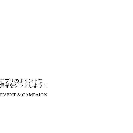
アプリのポイントで
賞品をゲットしよう！
EVENT & CAMPAIGN