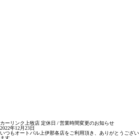
カーリンク上牧店 定休日 / 営業時間変更のお知らせ
2022年12月23日
いつもオートパル上伊那各店をご利用頂き、ありがとうござい
ます。