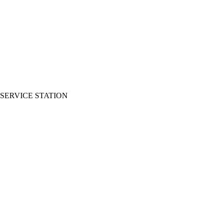
SERVICE STATION