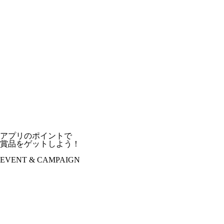
アプリのポイントで
賞品をゲットしよう！
EVENT & CAMPAIGN