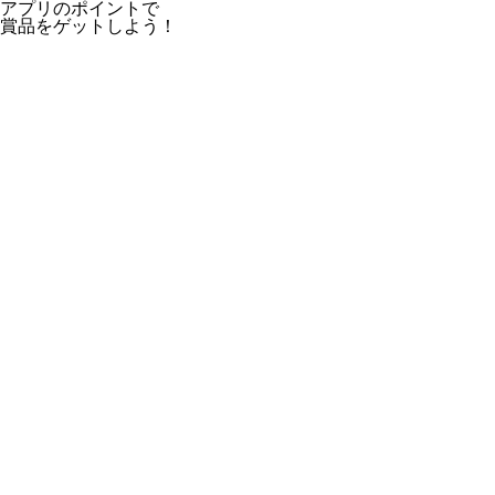
アプリのポイントで
賞品をゲットしよう！