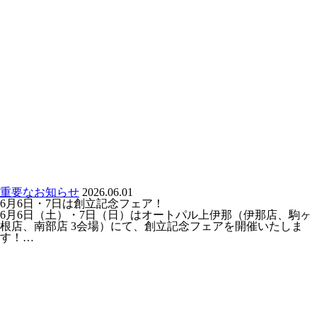
重要なお知らせ
2026.06.01
6月6日・7日は創立記念フェア！
6月6日（土）・7日（日）はオートパル上伊那（伊那店、駒ヶ
根店、南部店 3会場）にて、創立記念フェアを開催いたしま
す！…