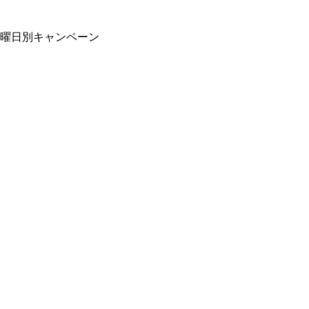
曜日別キャンペーン