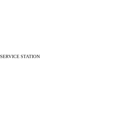
SERVICE STATION