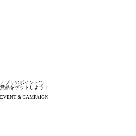
アプリのポイントで
賞品をゲットしよう！
EVENT & CAMPAIGN