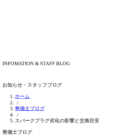
INFOMATION & STAFF BLOG
お知らせ・スタッフブログ
ホーム
⁄
整備士ブログ
⁄
スパークプラグ劣化の影響と交換目安
整備士ブログ