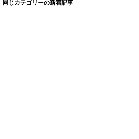
同じカテゴリーの新着記事