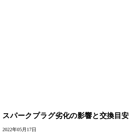
スパークプラグ劣化の影響と交換目安
2022年05月17日