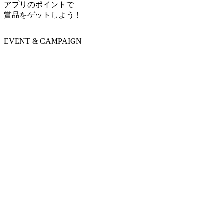
アプリのポイントで
賞品をゲットしよう！
EVENT & CAMPAIGN