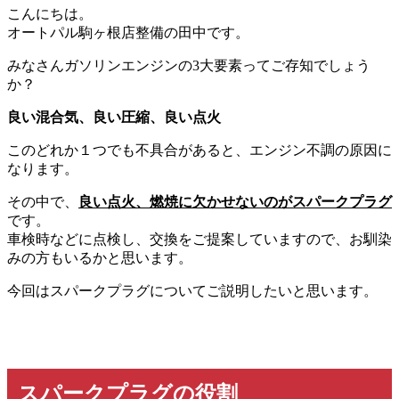
こんにちは。
オートパル駒ヶ根店整備の田中です。
みなさんガソリンエンジンの3大要素ってご存知でしょう
か？
良い混合気、良い圧縮、良い点火
このどれか１つでも不具合があると、エンジン不調の原因に
なります。
その中で、
良い点火、燃焼に欠かせないのがスパークプラグ
です。
車検時などに点検し、交換をご提案していますので、お馴染
みの方もいるかと思います。
今回はスパークプラグについてご説明したいと思います。
スパークプラグの役割