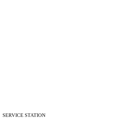
SERVICE STATION