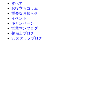
すべて
お役立ちコラム
重要なお知らせ
イベント
キャンペーン
営業マンブログ
整備士ブログ
SSスタッフブログ