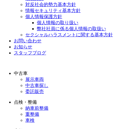
対反社会的勢力基本方針
情報セキュリティ基本方針
個人情報保護方針
個人情報の取り扱い
弊社社員に係る個人情報の取扱い
セクシャルハラスメントに関する基本方針
お問い合わせ
お知らせ
スタッフブログ
中古車
展示車両
中古車探し
委託販売
点検・整備
納車前整備
重整備
車検