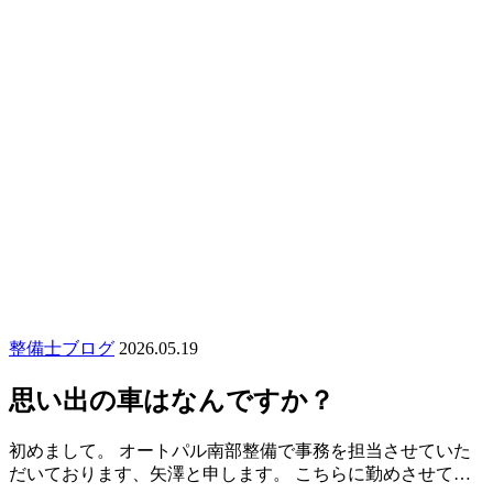
整備士ブログ
2026.05.19
思い出の車はなんですか？
初めまして。 オートパル南部整備で事務を担当させていた
だいております、矢澤と申します。 こちらに勤めさせて…