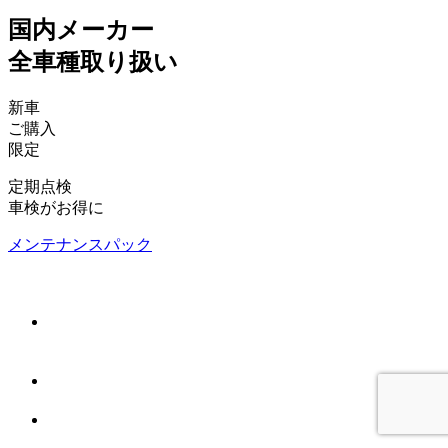
国内メーカー
全車種取り扱い
新車
ご購入
限定
定期点検
車検がお得に
メンテナンスパック