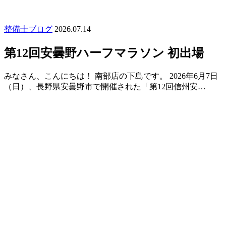
整備士ブログ
2026.07.14
第12回安曇野ハーフマラソン 初出場
みなさん、こんにちは！ 南部店の下島です。 2026年6月7日
（日）、長野県安曇野市で開催された「第12回信州安…