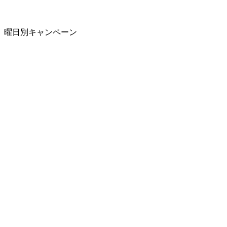
曜日別キャンペーン