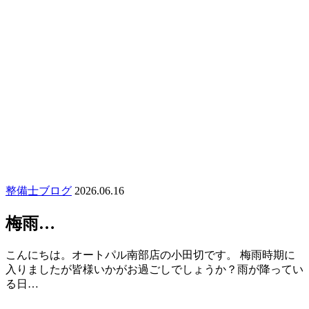
整備士ブログ
2026.06.16
梅雨…
こんにちは。オートパル南部店の小田切です。 梅雨時期に
入りましたが皆様いかがお過ごしでしょうか？雨が降ってい
る日…