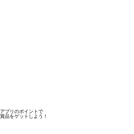
アプリのポイントで
賞品をゲットしよう！