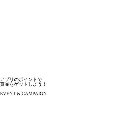
アプリのポイントで
賞品をゲットしよう！
EVENT & CAMPAIGN