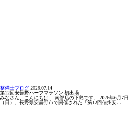
整備士ブログ
2026.07.14
第12回安曇野ハーフマラソン 初出場
みなさん、こんにちは！ 南部店の下島です。 2026年6月7日
（日）、長野県安曇野市で開催された「第12回信州安…