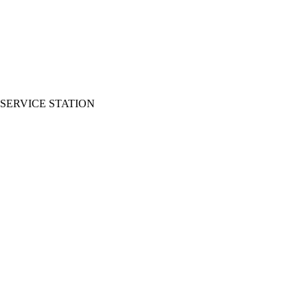
SERVICE STATION