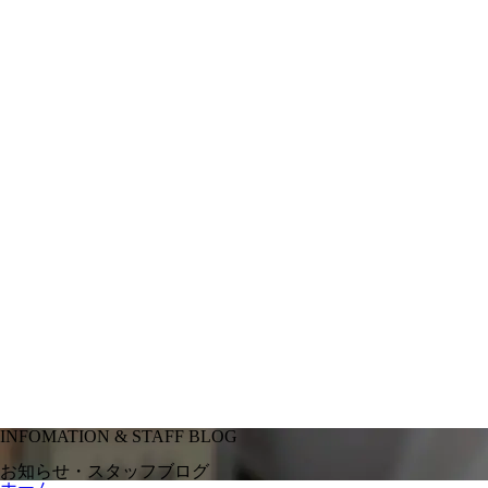
INFOMATION & STAFF BLOG
お知らせ・スタッフブログ