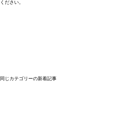
ください。
同じカテゴリーの新着記事