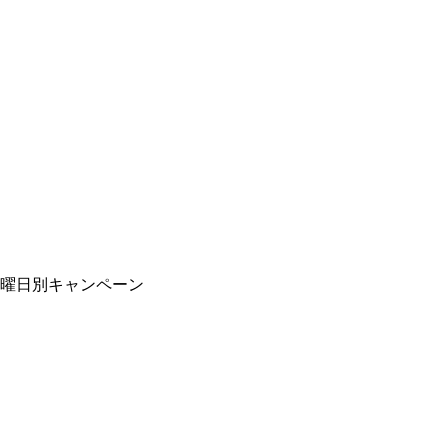
曜日別キャンペーン