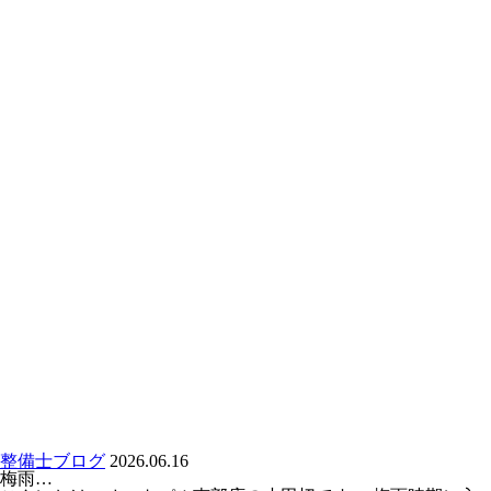
整備士ブログ
2026.06.16
梅雨…