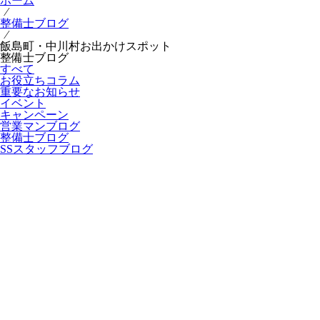
ホーム
⁄
整備士ブログ
⁄
飯島町・中川村お出かけスポット
整備士ブログ
すべて
お役立ちコラム
重要なお知らせ
イベント
キャンペーン
営業マンブログ
整備士ブログ
SSスタッフブログ