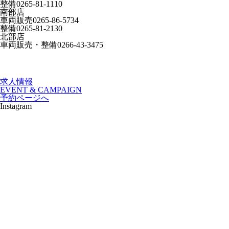
整備
0265-81-1110
南部店
車両販売
0265-86-5734
整備
0265-81-2130
北部店
車両販売・整備
0266-43-3475
求人情報
EVENT & CAMPAIGN
予約ページへ
Instagram