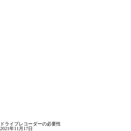
ドライブレコーダーの必要性
2021年11月17日