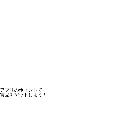
アプリのポイントで
賞品をゲットしよう！