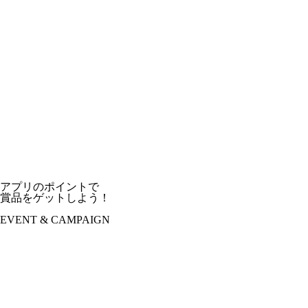
アプリのポイントで
賞品をゲットしよう！
EVENT & CAMPAIGN