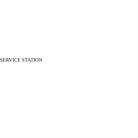
SERVICE STATION