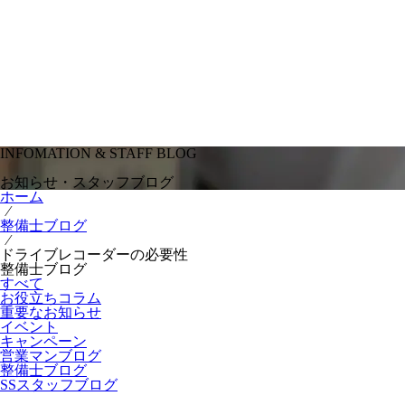
INFOMATION & STAFF BLOG
お知らせ・スタッフブログ
ホーム
⁄
整備士ブログ
⁄
ドライブレコーダーの必要性
整備士ブログ
すべて
お役立ちコラム
重要なお知らせ
イベント
キャンペーン
営業マンブログ
整備士ブログ
SSスタッフブログ