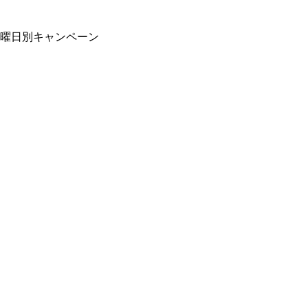
曜日別キャンペーン