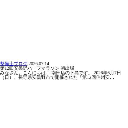
整備士ブログ
2026.07.14
第12回安曇野ハーフマラソン 初出場
みなさん、こんにちは！ 南部店の下島です。 2026年6月7日
（日）、長野県安曇野市で開催された「第12回信州安…