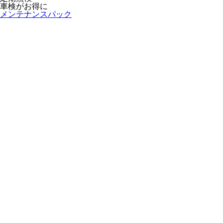
車検がお得に
メンテナンスパック