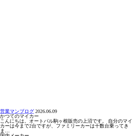
営業マンブログ
2026.06.09
かつてのマイカー
こんにちは。オートパル駒ヶ根販売の上沼です。 自分のマイ
カーは今まで2台ですが、ファミリーカーは十数台乗ってき
ま…
国内メーカー