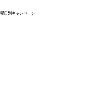
曜日別キャンペーン