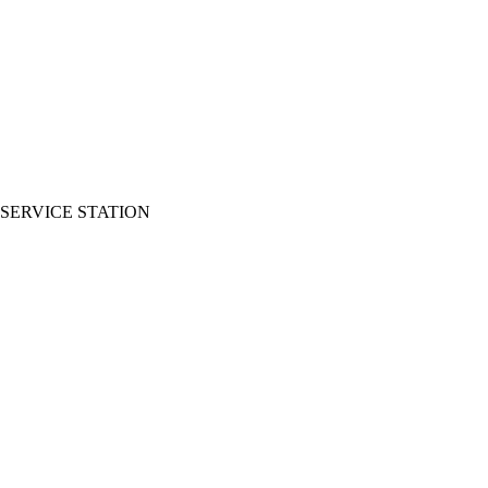
SERVICE STATION