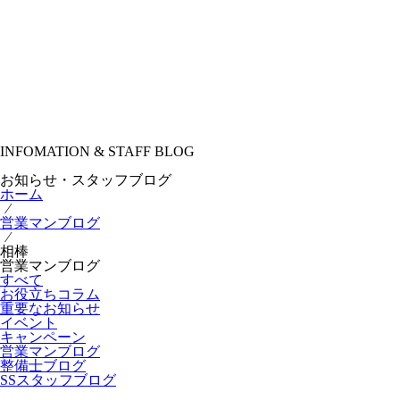
INFOMATION & STAFF BLOG
お知らせ・スタッフブログ
ホーム
⁄
営業マンブログ
⁄
相棒
営業マンブログ
すべて
お役立ちコラム
重要なお知らせ
イベント
キャンペーン
営業マンブログ
整備士ブログ
SSスタッフブログ