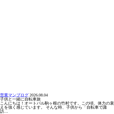
営業マンブログ
2026.08.04
子供と一緒に自転車旅
こんにちは！オートパル駒ヶ根の竹村です。この頃、体力の衰
えを強く感じています。 そんな時、子供から「自転車で諏
訪…