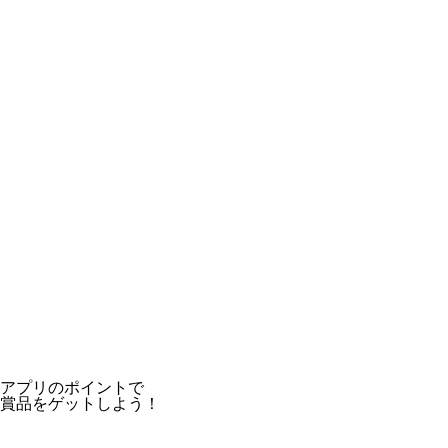
アプリのポイントで
賞品をゲットしよう！