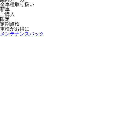
全車種取り扱い
新車
ご購入
限定
定期点検
車検がお得に
メンテナンスパック