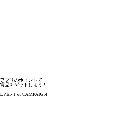
アプリのポイントで
賞品をゲットしよう！
EVENT & CAMPAIGN