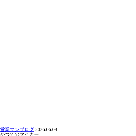
営業マンブログ
2026.06.09
かつてのマイカー