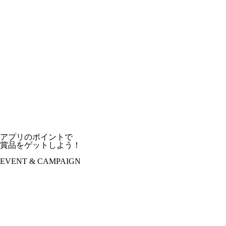
アプリのポイントで
賞品をゲットしよう！
EVENT & CAMPAIGN