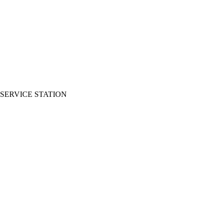
SERVICE STATION