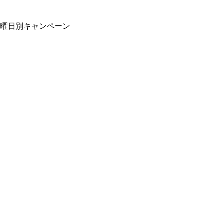
曜日別キャンペーン