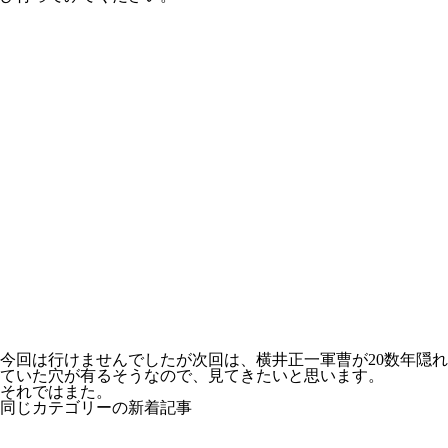
今回は行けませんでしたが次回は、横井正一軍曹が20数年隠れ
ていた穴が有るそうなので、見てきたいと思います。
それではまた。
同じカテゴリーの新着記事