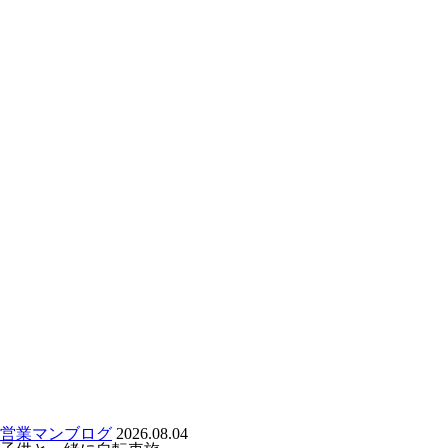
営業マンブログ
2026.08.04