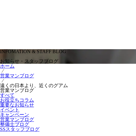
INFOMATION & STAFF BLOG
お知らせ・スタッフブログ
ホーム
⁄
営業マンブログ
⁄
遠くの日本より、近くのグアム
営業マンブログ
すべて
お役立ちコラム
重要なお知らせ
イベント
キャンペーン
営業マンブログ
整備士ブログ
SSスタッフブログ