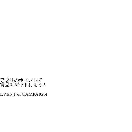
アプリのポイントで
賞品をゲットしよう！
EVENT & CAMPAIGN