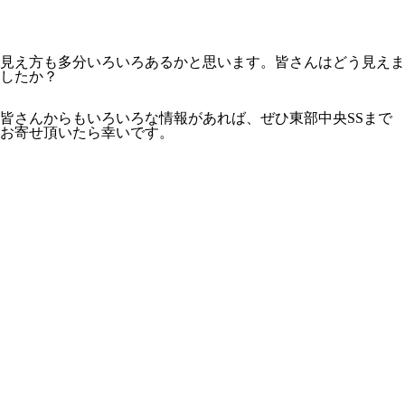
見え方も多分いろいろあるかと思います。皆さんはどう見えま
したか？
皆さんからもいろいろな情報があれば、ぜひ東部中央SSまで
お寄せ頂いたら幸いです。