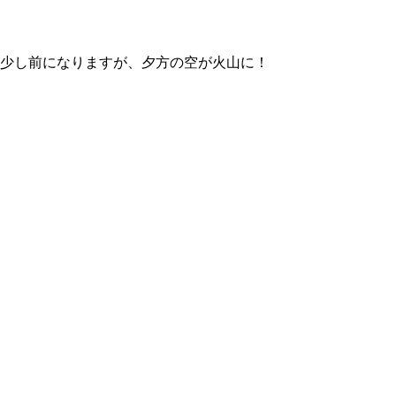
少し前になりますが、夕方の空が火山に！