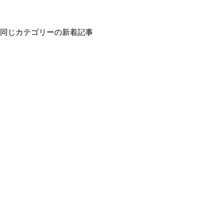
同じカテゴリーの新着記事