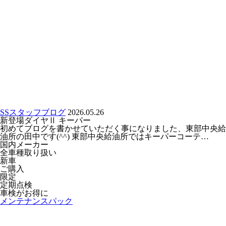
SSスタッフブログ
2026.05.26
新登場ダイヤⅡ キーパー
初めてブログを書かせていただく事になりました、東部中央給
油所の田中です(^^) 東部中央給油所ではキーパーコーテ…
国内メーカー
全車種取り扱い
新車
ご購入
限定
定期点検
車検がお得に
メンテナンスパック