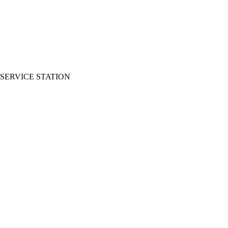
SERVICE STATION