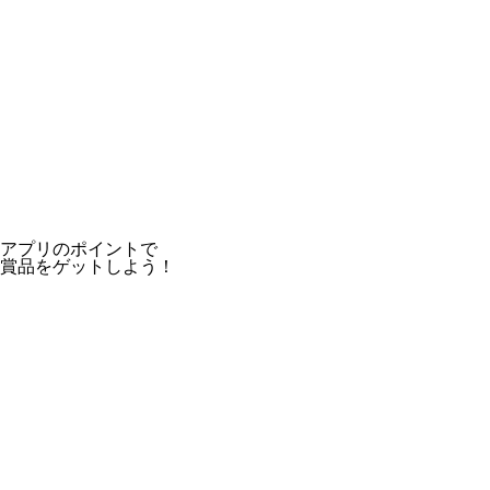
アプリのポイントで
賞品をゲットしよう！