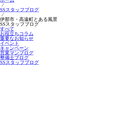
ホーム
⁄
SSスタッフブログ
⁄
伊那市・高遠町とある風景
SSスタッフブログ
すべて
お役立ちコラム
重要なお知らせ
イベント
キャンペーン
営業マンブログ
整備士ブログ
SSスタッフブログ