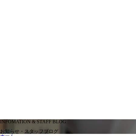
INFOMATION & STAFF BLOG
お知らせ・スタッフブログ