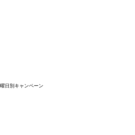
曜日別キャンペーン