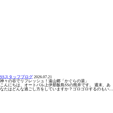
SSスタッフブログ
2026.07.21
神々の谷でリフレッシュ！遠山郷「かぐらの湯」
こんにちは、オートパル上伊那飯島SSの熊井です。 週末、あ
なたはどんな過ごし方をしていますか？ゴロゴロするのもい…