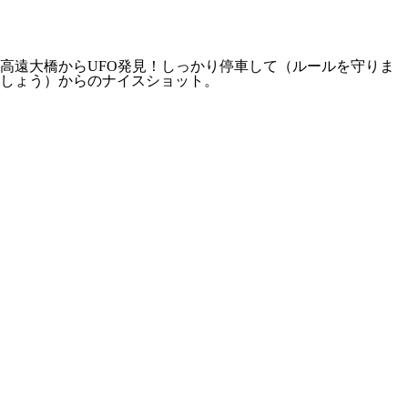
高遠大橋からUFO発見！しっかり停車して（ルールを守りま
しょう）からのナイスショット。