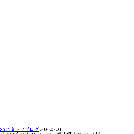
SSスタッフブログ
2026.07.21