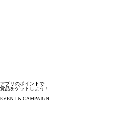
アプリのポイントで
賞品をゲットしよう！
EVENT & CAMPAIGN