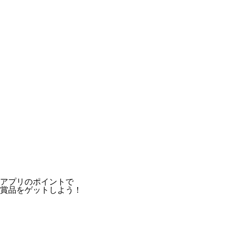
アプリのポイントで
賞品をゲットしよう！