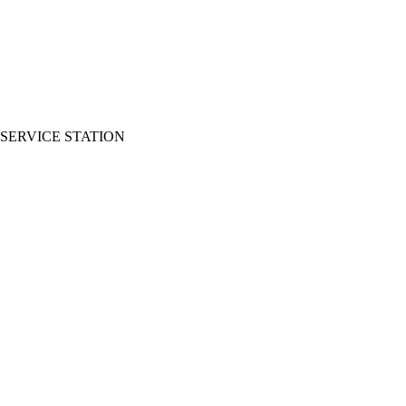
SERVICE STATION