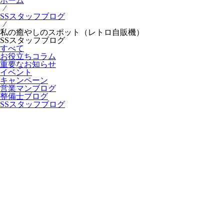
ホーム
⁄
SSスタッフブログ
⁄
私の癒やしのスポット（レトロ自販機）
SSスタッフブログ
すべて
お役立ちコラム
重要なお知らせ
イベント
キャンペーン
営業マンブログ
整備士ブログ
SSスタッフブログ