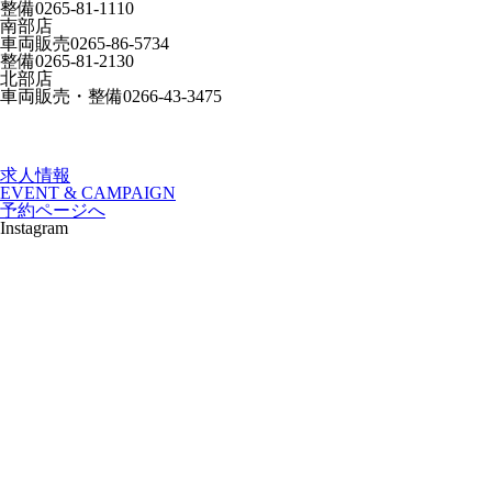
整備
0265-81-1110
南部店
車両販売
0265-86-5734
整備
0265-81-2130
北部店
車両販売・整備
0266-43-3475
求人情報
EVENT & CAMPAIGN
予約ページへ
Instagram