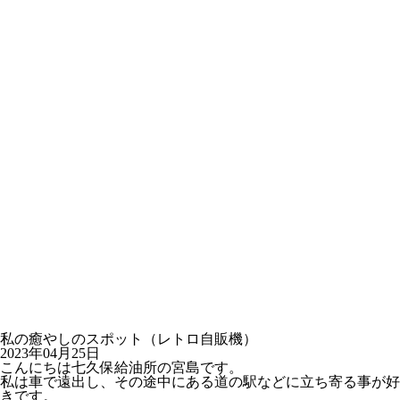
私の癒やしのスポット（レトロ自販機）
2023年04月25日
こんにちは七久保給油所の宮島です。
私は車で遠出し、その途中にある道の駅などに立ち寄る事が好
きです。