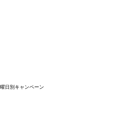
曜日別キャンペーン