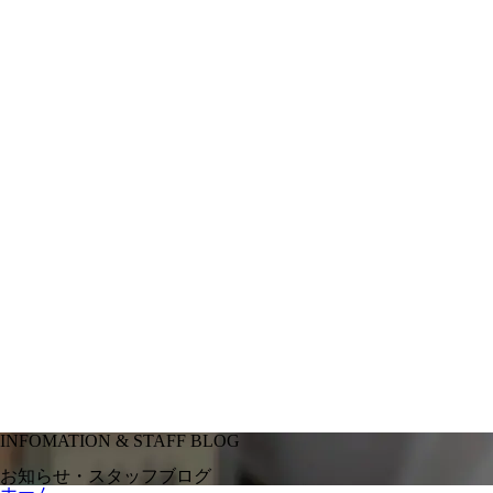
INFOMATION & STAFF BLOG
お知らせ・スタッフブログ