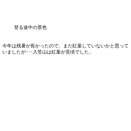
登る途中の景色
今年は残暑が長かったので、まだ紅葉していないかと思って
いましたが･･･入笠山は紅葉が見頃でした。