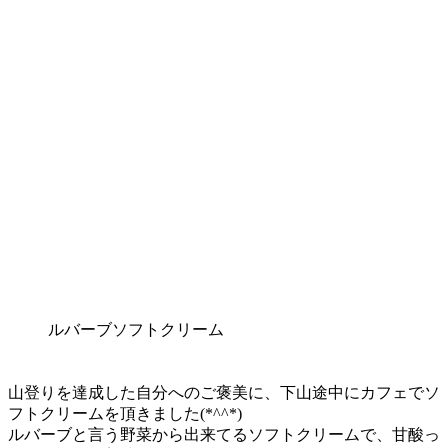
ルバーブソフトクリーム
山登りを達成した自分へのご褒美に、下山途中にカフェでソ
フトクリームを頂きました(*^^*)
ルバーブと言う野菜から出来てるソフトクリームで、甘酸っ