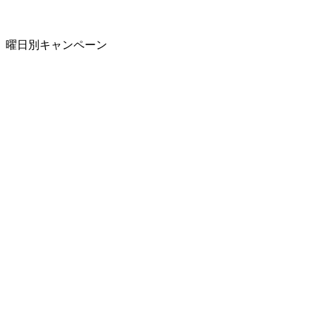
曜日別キャンペーン