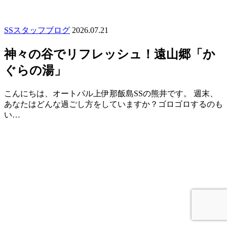
SSスタッフブログ
2026.07.21
神々の谷でリフレッシュ！遠山郷「か
ぐらの湯」
こんにちは、オートパル上伊那飯島SSの熊井です。 週末、
あなたはどんな過ごし方をしていますか？ゴロゴロするのも
い…