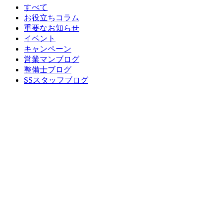
すべて
お役立ちコラム
重要なお知らせ
イベント
キャンペーン
営業マンブログ
整備士ブログ
SSスタッフブログ