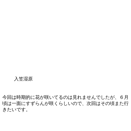
入笠湿原
今回は時期的に花が咲いてるのは見れませんでしたが、６月
頃は一面にすずらんが咲くらしいので、次回はその頃また行
きたいです。