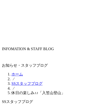
INFOMATION & STAFF BLOG
お知らせ・スタッフブログ
ホーム
⁄
SSスタッフブログ
⁄
休日の楽しみ♪♪「入笠山登山」
SSスタッフブログ