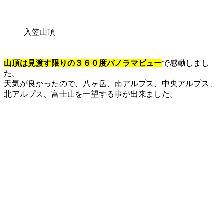
入笠山頂
山頂は見渡す限りの３６０度パノラマビュー
で感動しまし
た。
天気が良かったので、八ヶ岳、南アルプス、中央アルプス、
北アルプス、富士山を一望する事が出来ました。