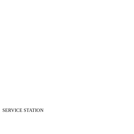
SERVICE STATION