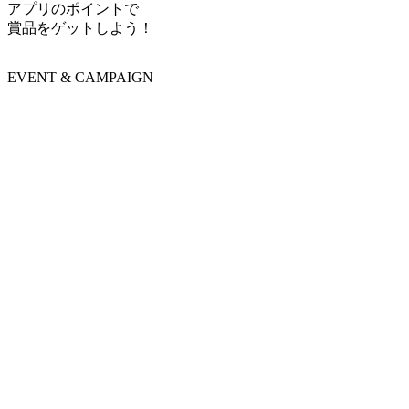
アプリのポイントで
賞品をゲットしよう！
EVENT & CAMPAIGN