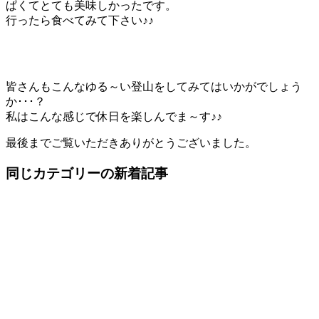
ぱくてとても美味しかったです。
行ったら食べてみて下さい♪♪
皆さんもこんなゆる～い登山をしてみてはいかがでしょう
か･･･？
私はこんな感じで休日を楽しんでま～す♪♪
最後までご覧いただきありがとうございました。
同じカテゴリーの新着記事