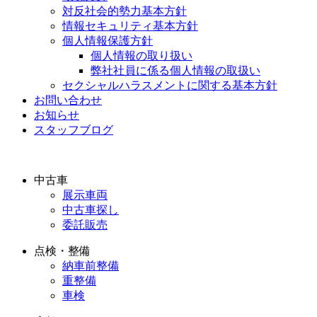
対反社会的勢力基本方針
情報セキュリティ基本方針
個人情報保護方針
個人情報の取り扱い
弊社社員に係る個人情報の取扱い
セクシャルハラスメントに関する基本方針
お問い合わせ
お知らせ
スタッフブログ
中古車
展示車両
中古車探し
委託販売
点検・整備
納車前整備
重整備
車検