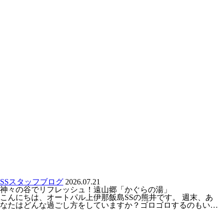
SSスタッフブログ
2026.07.21
神々の谷でリフレッシュ！遠山郷「かぐらの湯」
こんにちは、オートパル上伊那飯島SSの熊井です。 週末、あ
なたはどんな過ごし方をしていますか？ゴロゴロするのもい…