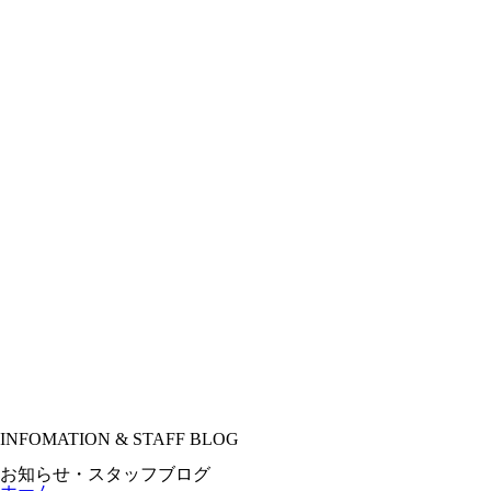
INFOMATION & STAFF BLOG
お知らせ・スタッフブログ