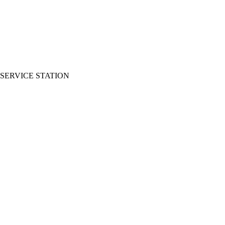
SERVICE STATION