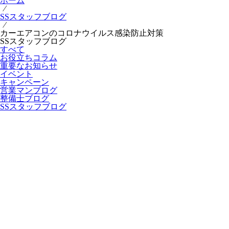
ホーム
⁄
SSスタッフブログ
⁄
カーエアコンのコロナウイルス感染防止対策
SSスタッフブログ
すべて
お役立ちコラム
重要なお知らせ
イベント
キャンペーン
営業マンブログ
整備士ブログ
SSスタッフブログ