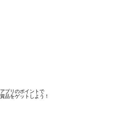
アプリのポイントで
賞品をゲットしよう！