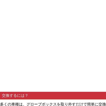
交換するには？
多くの車種は、グローブボックスを取り外すだけで簡単に交換