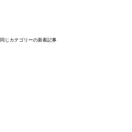
同じカテゴリーの新着記事