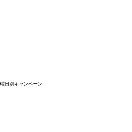
曜日別キャンペーン