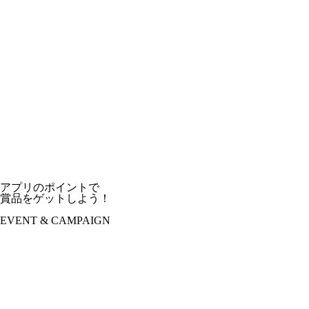
アプリのポイントで
賞品をゲットしよう！
EVENT & CAMPAIGN