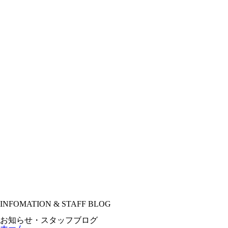
INFOMATION & STAFF BLOG
お知らせ・スタッフブログ