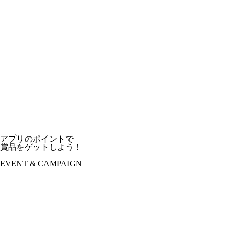
アプリのポイントで
賞品をゲットしよう！
EVENT & CAMPAIGN