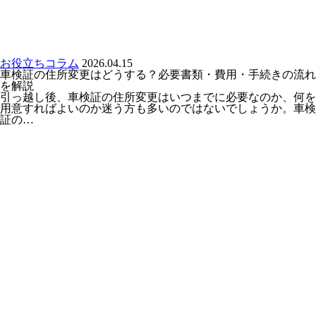
お役立ちコラム
2026.04.15
車検証の住所変更はどうする？必要書類・費用・手続きの流れ
を解説
引っ越し後、車検証の住所変更はいつまでに必要なのか、何を
用意すればよいのか迷う方も多いのではないでしょうか。車検
証の…