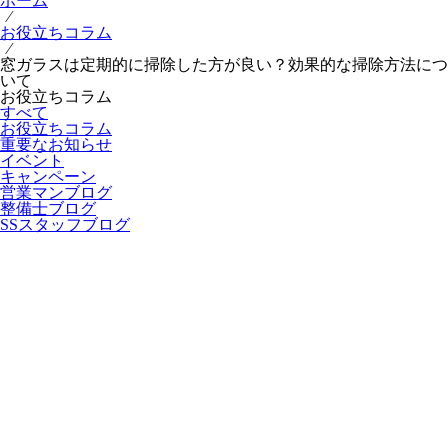
ホーム
⁄
お役立ちコラム
⁄
窓ガラスは定期的に掃除した方が良い？効果的な掃除方法につ
いて
お役立ちコラム
すべて
お役立ちコラム
重要なお知らせ
イベント
キャンペーン
営業マンブログ
整備士ブログ
SSスタッフブログ