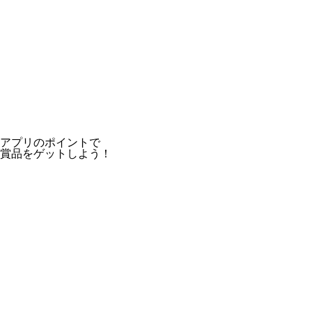
アプリのポイントで
賞品をゲットしよう！