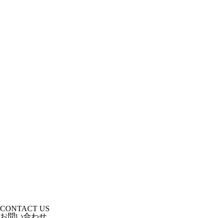
CONTACT US
お問い合わせ