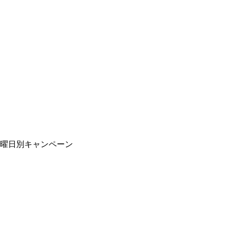
曜日別キャンペーン