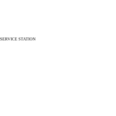
SERVICE STATION